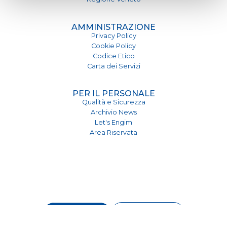
AMMINISTRAZIONE
Privacy Policy
Cookie Policy
Codice Etico
Carta dei Servizi
PER IL PERSONALE
Qualità e Sicurezza
Archivio News
Let's Engim
Area Riservata
CONTATTI
SOSTIENICI